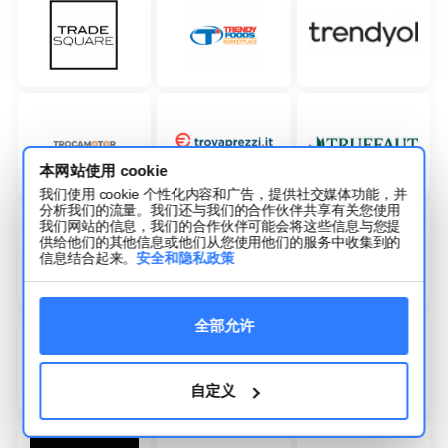
本网站使用 cookie
我们使用 cookie 个性化内容和广告，提供社交媒体功能，并
分析我们的流量。我们还与我们的合作伙伴共享有关您使用
我们网站的信息，我们的合作伙伴可能会将这些信息与您提
供给他们的其他信息或他们从您使用他们的服务中收集到的
信息结合起来。
安全和隐私政策
全部允许
自定义