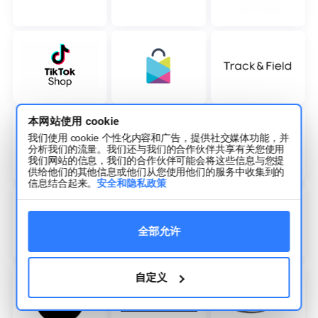
本网站使用 cookie
我们使用 cookie 个性化内容和广告，提供社交媒体功能，并
分析我们的流量。我们还与我们的合作伙伴共享有关您使用
我们网站的信息，我们的合作伙伴可能会将这些信息与您提
供给他们的其他信息或他们从您使用他们的服务中收集到的
信息结合起来。
安全和隐私政策
全部允许
自定义