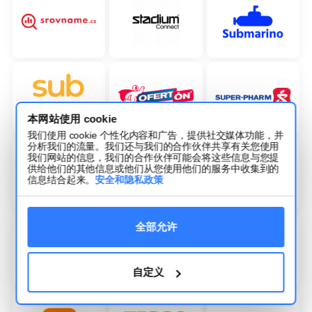
本网站使用 cookie
我们使用 cookie 个性化内容和广告，提供社交媒体功能，并
分析我们的流量。我们还与我们的合作伙伴共享有关您使用
我们网站的信息，我们的合作伙伴可能会将这些信息与您提
供给他们的其他信息或他们从您使用他们的服务中收集到的
信息结合起来。
安全和隐私政策
全部允许
自定义