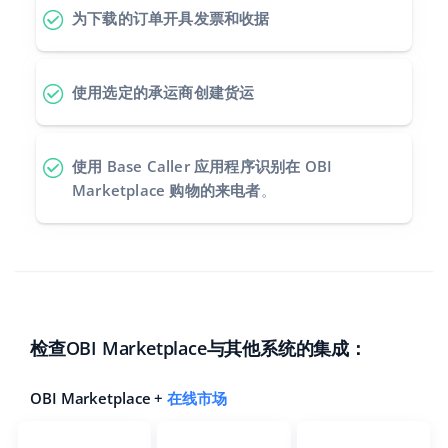
为下载的订单开具发票和收据
使用选定的承运商创建货运
使用 Base Caller 应用程序识别在 OBI
Marketplace 购物的来电者
。
检查OBI Marketplace与其他系统的集成：
OBI Marketplace +
在线市场