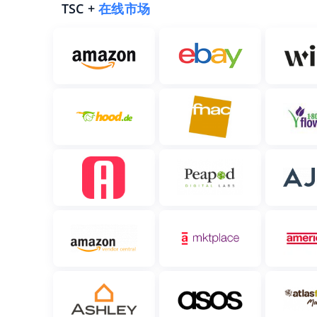
TSC +
在线市场