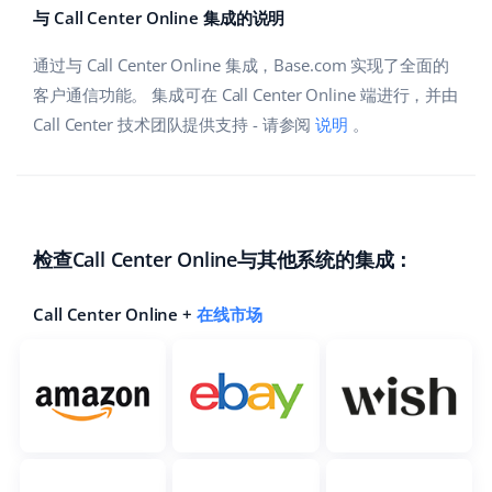
与 Call Center Online 集成的说明
通过与 Call Center Online 集成，Base.com 实现了全面的
客户通信功能。 集成可在 Call Center Online 端进行，并由
Call Center 技术团队提供支持 - 请参阅
说明
。
检查Call Center Online与其他系统的集成：
Call Center Online +
在线市场