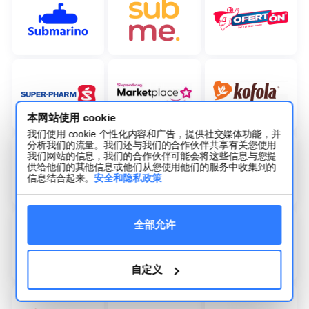
本网站使用 cookie
我们使用 cookie 个性化内容和广告，提供社交媒体功能，并
分析我们的流量。我们还与我们的合作伙伴共享有关您使用
我们网站的信息，我们的合作伙伴可能会将这些信息与您提
供给他们的其他信息或他们从您使用他们的服务中收集到的
信息结合起来。
安全和隐私政策
全部允许
自定义