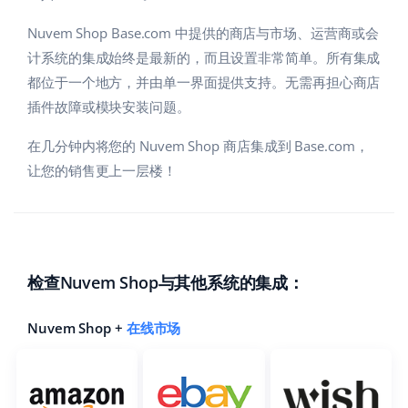
Nuvem Shop Base.com 中提供的商店与市场、运营商或会
计系统的集成始终是最新的，而且设置非常简单。所有集成
都位于一个地方，并由单一界面提供支持。无需再担心商店
插件故障或模块安装问题。
在几分钟内将您的 Nuvem Shop 商店集成到 Base.com，
让您的销售更上一层楼！
检查Nuvem Shop与其他系统的集成：
Nuvem Shop +
在线市场