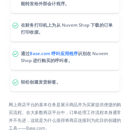
能转发给外部会计程序。
在财务打印机上为从 Nuvem Shop 下载的订单
打印收据。
通过
Base.com 呼叫应用程序
识别在 Nuvem
Shop 进行购买的呼叫者。
轻松创建发货标签。
网上商店平台的基本任务是展示商品并为买家提供便捷的购
买流程。在大多数商店平台中，订单处理工作流程本身通常
并不先进，这就是为什么值得将商店连接到为此目的创建的
工具——Base.com。