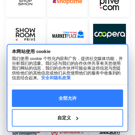
本网站使用 cookie
我们使用 cookie 个性化内容和广告，提供社交媒体功能，并
分析我们的流量。我们还与我们的合作伙伴共享有关您使用
我们网站的信息，我们的合作伙伴可能会将这些信息与您提
供给他们的其他信息或他们从您使用他们的服务中收集到的
信息结合起来。
安全和隐私政策
全部允许
自定义