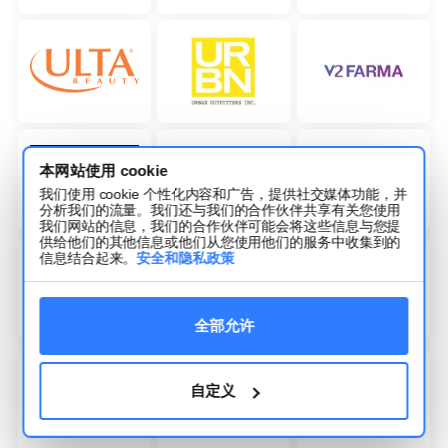
本网站使用 cookie
我们使用 cookie 个性化内容和广告，提供社交媒体功能，并
分析我们的流量。我们还与我们的合作伙伴共享有关您使用
我们网站的信息，我们的合作伙伴可能会将这些信息与您提
供给他们的其他信息或他们从您使用他们的服务中收集到的
信息结合起来。
安全和隐私政策
全部允许
自定义