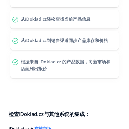
从iDoklad.cz轻松查找当前产品信息
从iDoklad.cz到销售渠道同步产品库存和价格
根据来自 iDoklad.cz 的产品数据，向新市场和
店面列出报价
检查iDoklad.cz与其他系统的集成：
iDoklad.cz +
在线市场