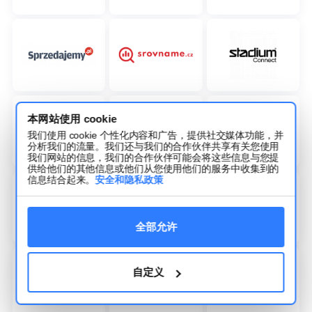
本网站使用 cookie
我们使用 cookie 个性化内容和广告，提供社交媒体功能，并
分析我们的流量。我们还与我们的合作伙伴共享有关您使用
我们网站的信息，我们的合作伙伴可能会将这些信息与您提
供给他们的其他信息或他们从您使用他们的服务中收集到的
信息结合起来。
安全和隐私政策
全部允许
自定义