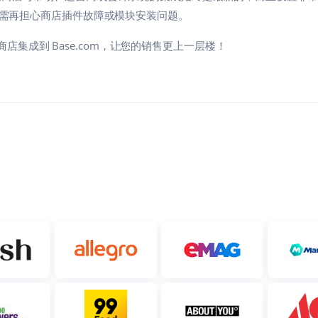
需再担心商店插件故障或模块安装问题。
b 商店集成到 Base.com，让您的销售更上一层楼！