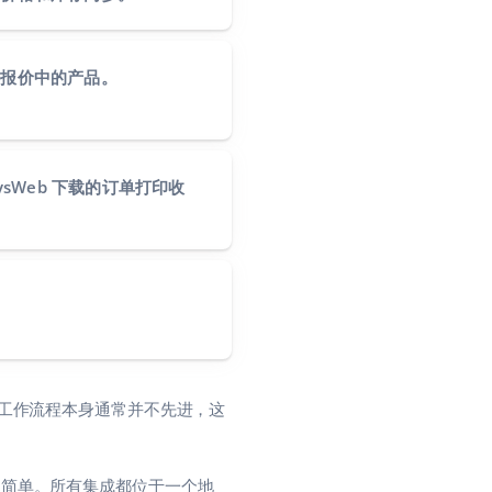
新报价中的产品。
ysWeb 下载的订单打印收
工作流程本身通常并不先进，这
置非常简单。所有集成都位于一个地