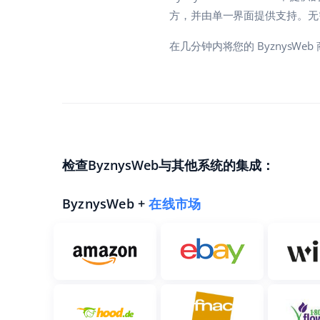
方，并由单一界面提供支持。无
在几分钟内将您的 ByznysWe
检查ByznysWeb与其他系统的集成：
ByznysWeb +
在线市场