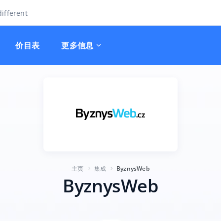
ifferent
价目表
更多信息
主页
集成
ByznysWeb
ByznysWeb