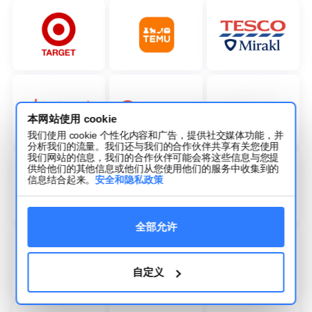
本网站使用 cookie
我们使用 cookie 个性化内容和广告，提供社交媒体功能，并
分析我们的流量。我们还与我们的合作伙伴共享有关您使用
我们网站的信息，我们的合作伙伴可能会将这些信息与您提
供给他们的其他信息或他们从您使用他们的服务中收集到的
信息结合起来。
安全和隐私政策
全部允许
自定义