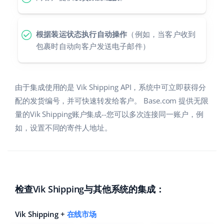
polski
根据装运状态执行自动操作
（例如，当客户收到
português (BR)
包裹时自动向客户发送电子邮件）
română
中文
由于集成使用的是 Vik Shipping API，系统中可立即获得分
配的发货编号，并可快速转发给客户。 Base.com 提供无限
量的Vik Shipping账户集成--您可以多次连接同一账户，例
如，设置不同的寄件人地址。
检查Vik Shipping与其他系统的集成：
Vik Shipping +
在线市场