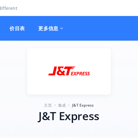
ifferent
价目表
更多信息
主页
集成
J&T Express
J&T Express