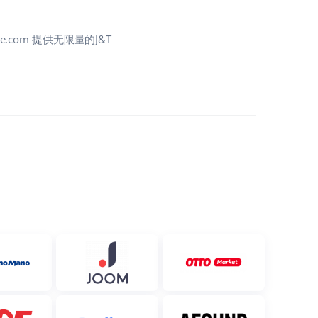
.com 提供无限量的J&T