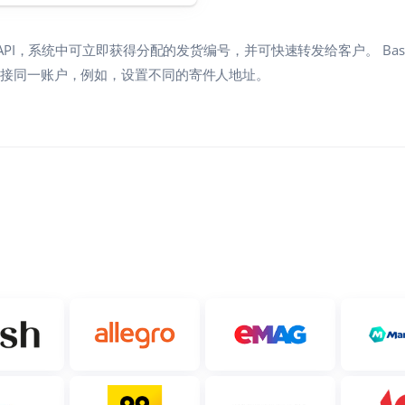
ss API，系统中可立即获得分配的发货编号，并可快速转发给客户。 Base
多次连接同一账户，例如，设置不同的寄件人地址。