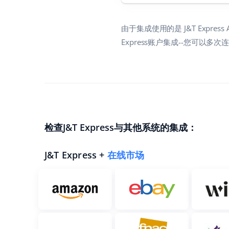
由于集成使用的是 J&T Expre
Express账户集成--您可以
检查J&T Express与其他系统的集成：
J&T Express +
在线市场