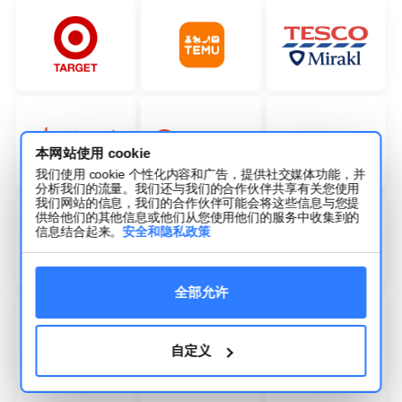
本网站使用 cookie
我们使用 cookie 个性化内容和广告，提供社交媒体功能，并
分析我们的流量。我们还与我们的合作伙伴共享有关您使用
我们网站的信息，我们的合作伙伴可能会将这些信息与您提
供给他们的其他信息或他们从您使用他们的服务中收集到的
信息结合起来。
安全和隐私政策
全部允许
自定义