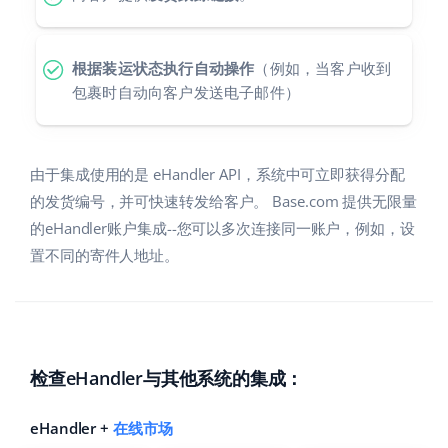
polski
根据装运状态执行自动操作
（例如，当客户收到
português (BR)
包裹时自动向客户发送电子邮件）
română
中文
由于集成使用的是 eHandler API，系统中可立即获得分配
的发货编号，并可快速转发给客户。 Base.com 提供无限量
的eHandler账户集成--您可以多次连接同一账户，例如，设
置不同的寄件人地址。
检查eHandler与其他系统的集成：
eHandler +
在线市场