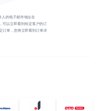
发件人的电子邮件地址在
的面板，可以立即看到给定客户的订
特定订单，您将立即看到订单详