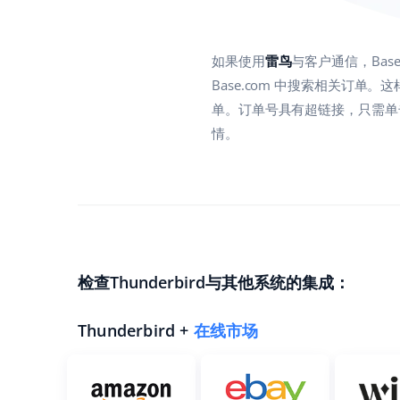
如果使用
雷鸟
与客户通信，Ba
Base.com 中搜索相关订单
单。订单号具有超链接，只需单击
情。
检查Thunderbird与其他系统的集成：
Thunderbird +
在线市场