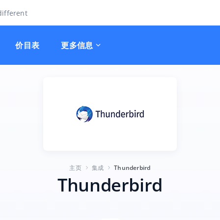
ifferent
价目表
更多信息
主页
集成
Thunderbird
Thunderbird