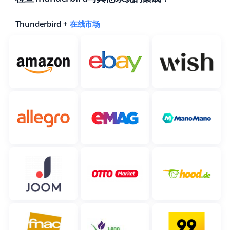
Thunderbird +
在线市场