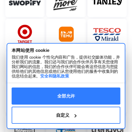
本网站使用 cookie
我们使用 cookie 个性化内容和广告，提供社交媒体功能，并
分析我们的流量。我们还与我们的合作伙伴共享有关您使用
我们网站的信息，我们的合作伙伴可能会将这些信息与您提
供给他们的其他信息或他们从您使用他们的服务中收集到的
信息结合起来。
安全和隐私政策
全部允许
自定义