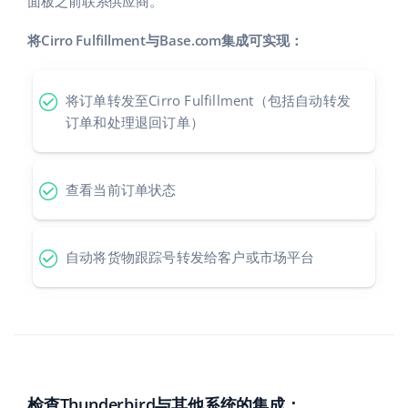
面板之前联系供应商。
polski
将Cirro Fulfillment与Base.com集成可实现：
português (BR)
将订单转发至Cirro Fulfillment（包括自动转发
română
订单和处理退回订单）
中文
查看当前订单状态
自动将货物跟踪号转发给客户或市场平台
检查Thunderbird与其他系统的集成：