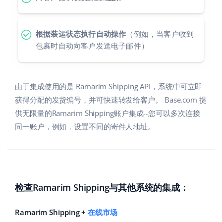
polski
根据装运状态执行自动操作
（例如，当客户收到
português (BR)
包裹时自动向客户发送电子邮件）
română
中文
由于集成使用的是 Ramarim Shipping API，系统中可立即
获得分配的发货编号，并可快速转发给客户。 Base.com 提
供无限量的Ramarim Shipping账户集成--您可以多次连接
同一账户，例如，设置不同的寄件人地址。
检查Ramarim Shipping与其他系统的集成：
Ramarim Shipping +
在线市场