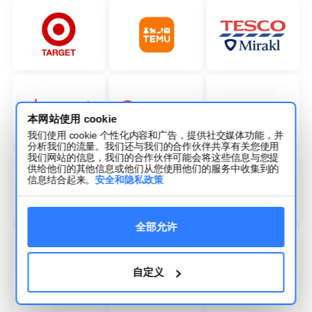
本网站使用 cookie
我们使用 cookie 个性化内容和广告，提供社交媒体功能，并
分析我们的流量。我们还与我们的合作伙伴共享有关您使用
我们网站的信息，我们的合作伙伴可能会将这些信息与您提
供给他们的其他信息或他们从您使用他们的服务中收集到的
信息结合起来。
安全和隐私政策
全部允许
自定义