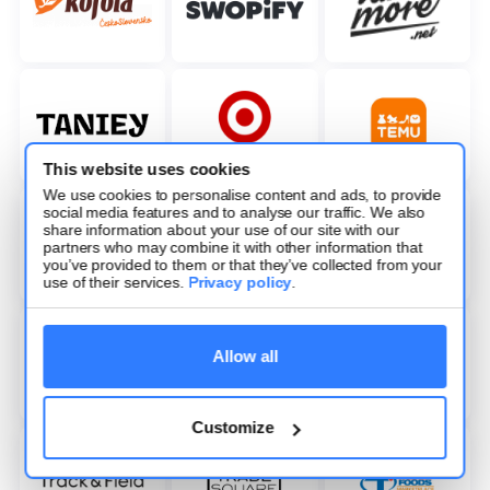
This website uses cookies
We use cookies to personalise content and ads, to provide
social media features and to analyse our traffic. We also
share information about your use of our site with our
partners who may combine it with other information that
you’ve provided to them or that they’ve collected from your
use of their services.
Privacy policy
.
Allow all
Customize