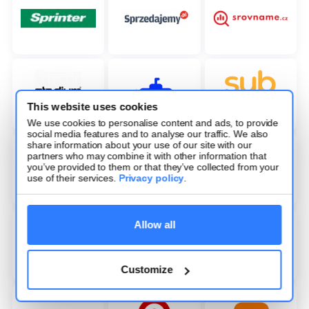
This website uses cookies
We use cookies to personalise content and ads, to provide
social media features and to analyse our traffic. We also
share information about your use of our site with our
partners who may combine it with other information that
you’ve provided to them or that they’ve collected from your
use of their services.
Privacy policy
.
Allow all
Customize