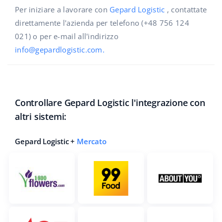
Per iniziare a lavorare con
Gepard Logistic
, contattate
direttamente l'azienda per telefono (+48 756 124
021) o per e-mail all'indirizzo
info@gepardlogistic.com
.
Controllare Gepard Logistic l'integrazione con
altri sistemi:
Gepard Logistic +
Mercato