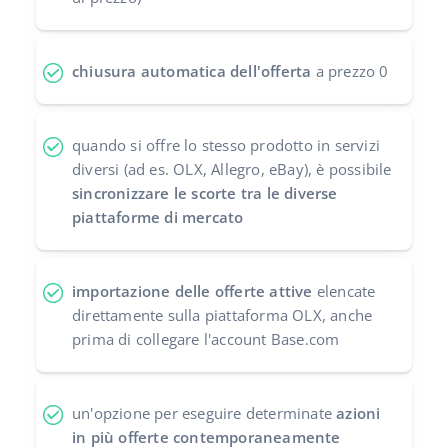
chiusura automatica dell'offerta
a prezzo 0
quando si offre lo stesso prodotto in servizi
diversi (ad es. OLX, Allegro, eBay), è possibile
sincronizzare le scorte tra le diverse
piattaforme di mercato
importazione delle offerte attive
elencate
direttamente sulla piattaforma OLX, anche
prima di collegare l'account Base.com
un'opzione per eseguire determinate
azioni
in più offerte contemporaneamente