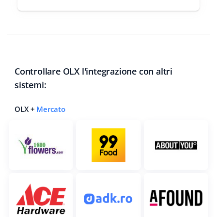
Controllare OLX l'integrazione con altri
sistemi:
OLX +
Mercato