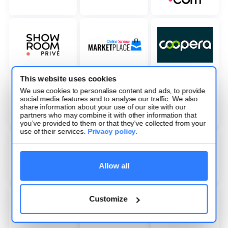
This website uses cookies
We use cookies to personalise content and ads, to provide
social media features and to analyse our traffic. We also
share information about your use of our site with our
partners who may combine it with other information that
you’ve provided to them or that they’ve collected from your
use of their services.
Privacy policy
.
Allow all
Customize