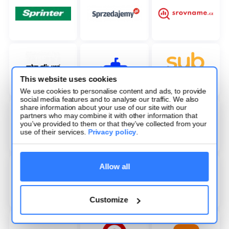
This website uses cookies
We use cookies to personalise content and ads, to provide
social media features and to analyse our traffic. We also
share information about your use of our site with our
partners who may combine it with other information that
you’ve provided to them or that they’ve collected from your
use of their services.
Privacy policy
.
Allow all
Customize