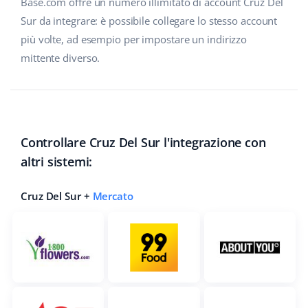
Base.com offre un numero illimitato di account Cruz Del
Sur da integrare: è possibile collegare lo stesso account
più volte, ad esempio per impostare un indirizzo
mittente diverso.
Controllare Cruz Del Sur l'integrazione con
altri sistemi:
Cruz Del Sur +
Mercato