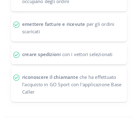
occupano degli ordini
emettere fatture e ricevute
per gli ordini
scaricati
creare spedizioni
con i vettori selezionati
riconoscere il chiamante
che ha effettuato
l'acquisto in GO Sport con l'applicazione Base
Caller