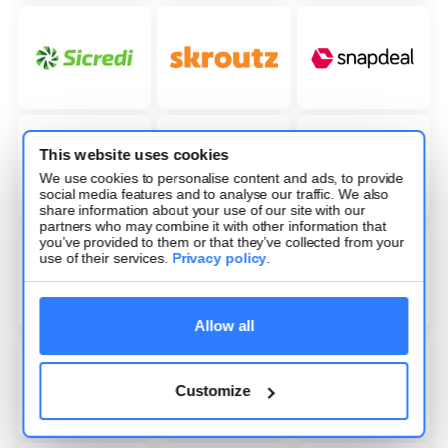
This website uses cookies
We use cookies to personalise content and ads, to provide
social media features and to analyse our traffic. We also
share information about your use of our site with our
partners who may combine it with other information that
you’ve provided to them or that they’ve collected from your
use of their services.
Privacy policy
.
Allow all
Customize