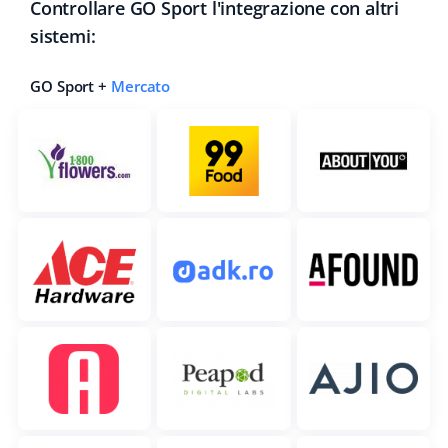
Controllare GO Sport l'integrazione con altri
sistemi:
GO Sport +
Mercato