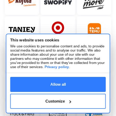
This website uses cookies
We use cookies to personalise content and ads, to provide
social media features and to analyse our traffic. We also
share information about your use of our site with our
partners who may combine it with other information that
you’ve provided to them or that they’ve collected from your
use of their services.
Privacy policy
.
Allow all
Customize