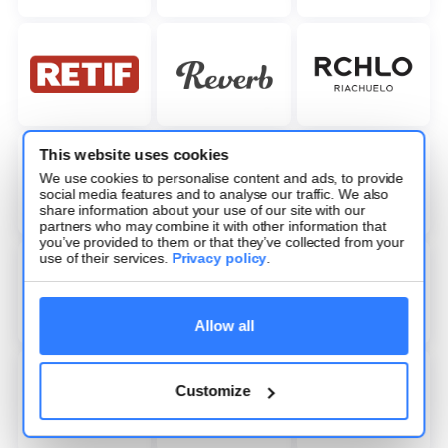
This website uses cookies
We use cookies to personalise content and ads, to provide
social media features and to analyse our traffic. We also
share information about your use of our site with our
partners who may combine it with other information that
you’ve provided to them or that they’ve collected from your
use of their services.
Privacy policy
.
Allow all
Customize