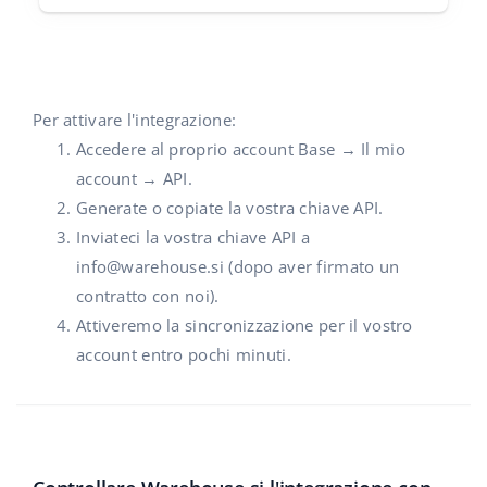
Per attivare l'integrazione:
Accedere al proprio account Base → Il mio
account → API.
Generate o copiate la vostra chiave API.
Inviateci la vostra chiave API a
info@warehouse.si
(dopo aver firmato un
contratto con noi).
Attiveremo la sincronizzazione per il vostro
account entro pochi minuti.