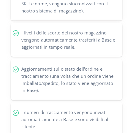
SKU e nome, vengono sincronizzati con il
nostro sistema di magazzino).
I livelli delle scorte del nostro magazzino
vengono automaticamente trasferiti a Base e
aggiornati in tempo reale.
Aggiornamenti sullo stato dell'ordine e
tracciamento (una volta che un ordine viene
imballato/spedito, lo stato viene aggiornato
in Base).
I numeri di tracciamento vengono inviati
automaticamente a Base e sono visibili al
cliente.