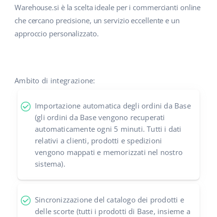
Warehouse.si è la scelta ideale per i commercianti online
che cercano precisione, un servizio eccellente e un
approccio personalizzato.
Ambito di integrazione:
Importazione automatica degli ordini da Base
(gli ordini da Base vengono recuperati
automaticamente ogni 5 minuti. Tutti i dati
relativi a clienti, prodotti e spedizioni
vengono mappati e memorizzati nel nostro
sistema).
Sincronizzazione del catalogo dei prodotti e
delle scorte (tutti i prodotti di Base, insieme a