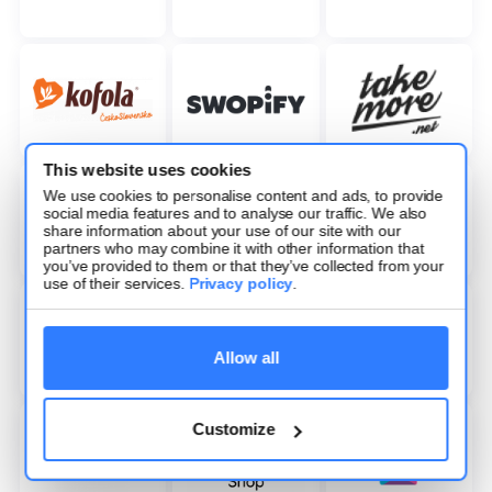
This website uses cookies
We use cookies to personalise content and ads, to provide
social media features and to analyse our traffic. We also
share information about your use of our site with our
partners who may combine it with other information that
you’ve provided to them or that they’ve collected from your
use of their services.
Privacy policy
.
Allow all
Customize