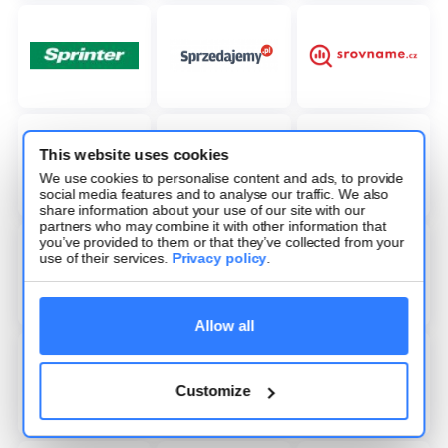
This website uses cookies
We use cookies to personalise content and ads, to provide
social media features and to analyse our traffic. We also
share information about your use of our site with our
partners who may combine it with other information that
you’ve provided to them or that they’ve collected from your
use of their services.
Privacy policy
.
Allow all
Customize