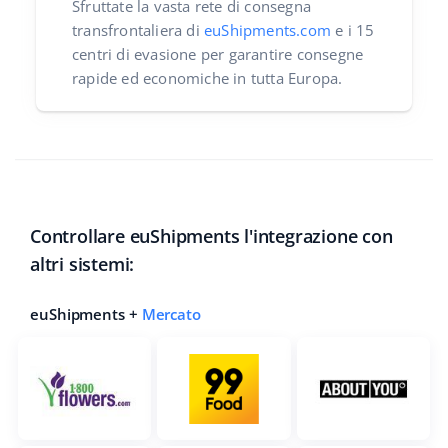
Sfruttate la vasta rete di consegna
transfrontaliera di
euShipments.com
e i 15
centri di evasione per garantire consegne
rapide ed economiche in tutta Europa.
Controllare euShipments l'integrazione con
altri sistemi:
euShipments +
Mercato