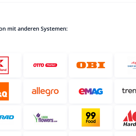
ion mit anderen Systemen: