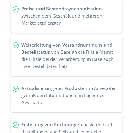
Preise und Bestandssynchronisation
zwischen dem Geschäft und mehreren
Marktplatzdiensten
Weiterleitung von Versandnummern und
Bestellstatus
von Base an die Filiale (damit
die Filiale bei der Verarbeitung in Base auch
Live-Bestelldaten hat)
Aktualisierung von Produkten
in Angeboten
gemäß den Informationen im Lager des
Geschäfts
Erstellung von Rechnungen
basierend auf
Bestellungen von Selly und eventuelle