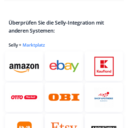
Überprüfen Sie die Selly-Integration mit
anderen Systemen:
Selly +
Marktplatz