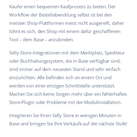
Käufer einen bequemen Kaufprozess zu bieten. Der
Workflow der Bestellabwicklung selbst ist bei den
meisten Shop-Plattformen meist nicht ausgereift, daher
lohnt es sich, den Shop mit einem dafür geschaffenen
Tool – dem Base – anzubinden.
Selly-Store-Integrationen mit dem Marktplatz, Spediteur
oder Buchhaltungssystem, die in Base verfügbar sind,
sind immer auf dem neuesten Stand und sehr einfach
einzurichten. Alle befinden sich an einem Ort und
werden von einer einzigen Schnittstelle unterstützt.
Machen Sie sich keine Sorgen mehr über ein fehlerhaftes
Store-Plugin oder Probleme mit der Modulinstallation.
Integrieren Sie Ihren Selly Store in wenigen Minuten in
Base und bringen Sie Ihre Verkäufe auf die nächste Stufe!