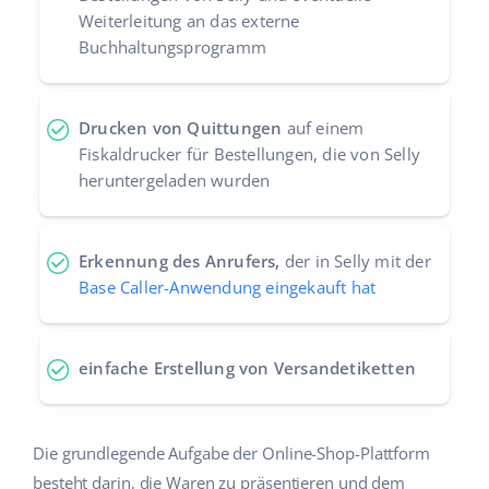
Weiterleitung an das externe
Buchhaltungsprogramm
Drucken von Quittungen
auf einem
Fiskaldrucker für Bestellungen, die von Selly
heruntergeladen wurden
Erkennung des Anrufers,
der in Selly mit der
Base Caller-Anwendung eingekauft hat
einfache Erstellung von Versandetiketten
Die grundlegende Aufgabe der Online-Shop-Plattform
besteht darin, die Waren zu präsentieren und dem