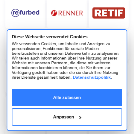
Diese Webseite verwendet Cookies
Wir verwenden Cookies, um Inhalte und Anzeigen zu
personalisieren, Funktionen für soziale Medien
bereitzustellen und unseren Datenverkehr zu analysieren.
Wir teilen auch Informationen über Ihre Nutzung unserer
Website mit unseren Partnern, die diese mit weiteren
Informationen kombinieren können, die Sie ihnen zur
Verfügung gestellt haben oder die sie durch Ihre Nutzung
ihrer Dienste gesammelt haben.
Datenschutzpolitik
.
Alle zulassen
Anpassen