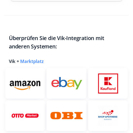
Überprüfen Sie die Vik-Integration mit
anderen Systemen:
Vik +
Marktplatz