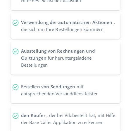
Hilfe des Pick&Pack Assistant
Verwendung der automatischen Aktionen
,
die sich um Ihre Bestellungen kümmern
Ausstellung von Rechnungen und
Quittungen
für heruntergeladene
Bestellungen
Erstellen von Sendungen
mit
entsprechenden Versanddienstleister
den Käufer
, der bei Vik bestellt hat, mit Hilfe
der Base Caller Applikation zu erkennen