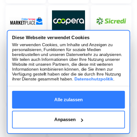
Diese Webseite verwendet Cookies
Wir verwenden Cookies, um Inhalte und Anzeigen zu
personalisieren, Funktionen für soziale Medien
bereitzustellen und unseren Datenverkehr zu analysieren.
Wir teilen auch Informationen über Ihre Nutzung unserer
Website mit unseren Partnern, die diese mit weiteren
Informationen kombinieren können, die Sie ihnen zur
Verfügung gestellt haben oder die sie durch Ihre Nutzung
ihrer Dienste gesammelt haben.
Datenschutzpolitik
.
Alle zulassen
Anpassen