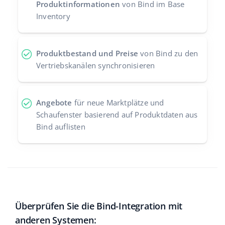
Produktinformationen
von Bind im Base
Inventory
Produktbestand und Preise
von Bind zu den
Vertriebskanälen synchronisieren
Angebote
für neue Marktplätze und
Schaufenster basierend auf Produktdaten aus
Bind auflisten
Überprüfen Sie die Bind-Integration mit
anderen Systemen: