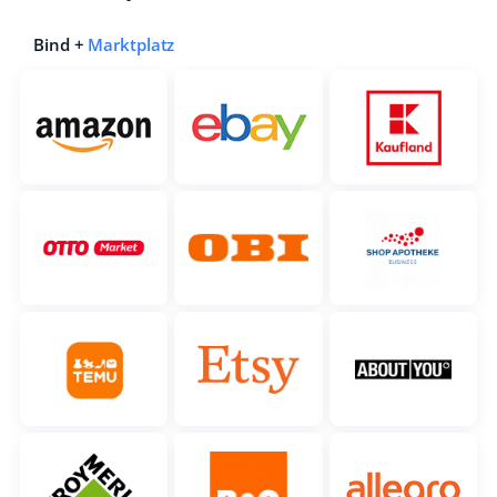
Bind +
Marktplatz