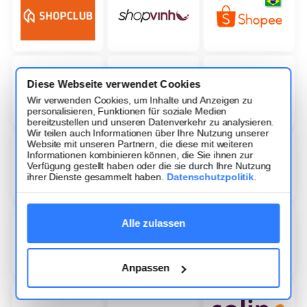
Diese Webseite verwendet Cookies
Wir verwenden Cookies, um Inhalte und Anzeigen zu
personalisieren, Funktionen für soziale Medien
bereitzustellen und unseren Datenverkehr zu analysieren.
Wir teilen auch Informationen über Ihre Nutzung unserer
Website mit unseren Partnern, die diese mit weiteren
Informationen kombinieren können, die Sie ihnen zur
Verfügung gestellt haben oder die sie durch Ihre Nutzung
ihrer Dienste gesammelt haben.
Datenschutzpolitik
.
Alle zulassen
Anpassen