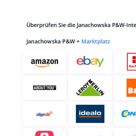
Überprüfen Sie die Janachowska P&W-Inte
Janachowska P&W +
Marktplatz