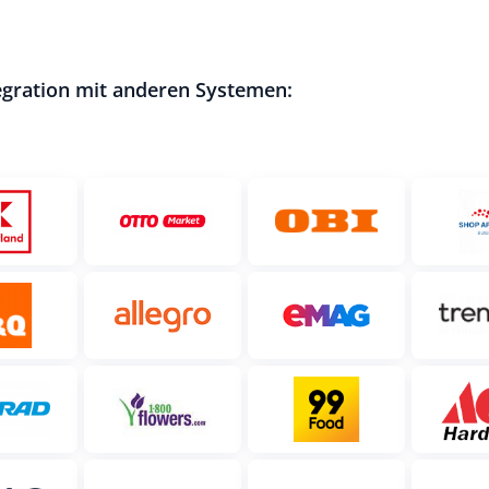
gration mit anderen Systemen: