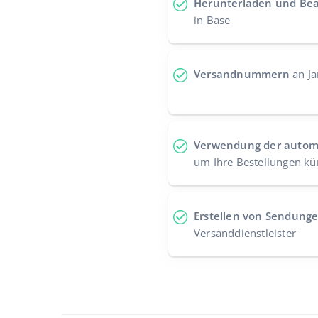
Herunterladen und Bea
in Base
Versandnummern
an Ja
Verwendung der autom
um Ihre Bestellungen 
Erstellen von Sendung
Versanddienstleister