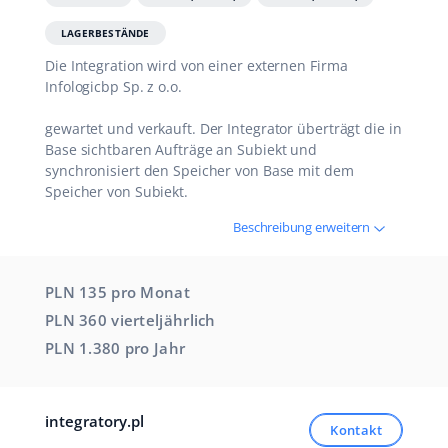
LAGERBESTÄNDE
Die Integration wird von einer externen Firma
Infologicbp Sp. z o.o.
gewartet und verkauft. Der Integrator überträgt die in
Base sichtbaren Aufträge an Subiekt und
synchronisiert den Speicher von Base mit dem
Speicher von Subiekt.
Beschreibung erweitern
PLN 135 pro
Monat
PLN 360
vierteljährlich
PLN 1.380 pro
Jahr
integratory.pl
Kontakt