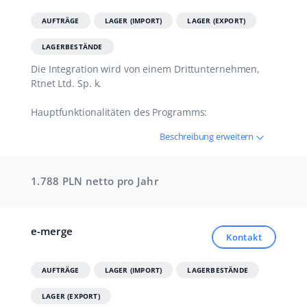
AUFTRÄGE
LAGER (IMPORT)
LAGER (EXPORT)
LAGERBESTÄNDE
Die Integration wird von einem Drittunternehmen,
Rtnet Ltd. Sp. k.
Hauptfunktionalitäten des Programms:
Beschreibung erweitern
1.
788 PLN netto
pro Jahr
e-merge
Kontakt
AUFTRÄGE
LAGER (IMPORT)
LAGERBESTÄNDE
LAGER (EXPORT)