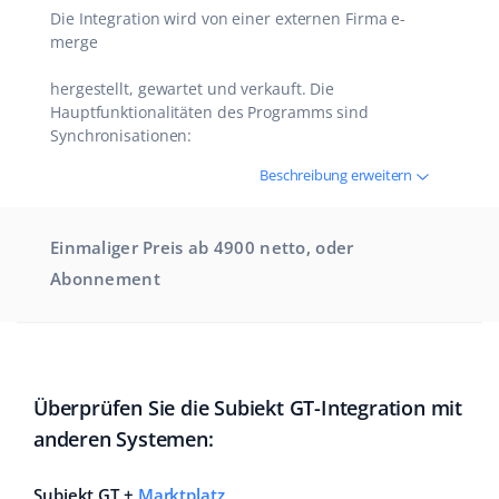
Die Integration wird von einer externen Firma e-
merge
hergestellt, gewartet und verkauft. Die
Hauptfunktionalitäten des Programms sind
Synchronisationen:
Beschreibung erweitern
Einmaliger Preis ab 4900 netto, oder
Abonnement
Überprüfen Sie die Subiekt GT-Integration mit
anderen Systemen:
Subiekt GT +
Marktplatz