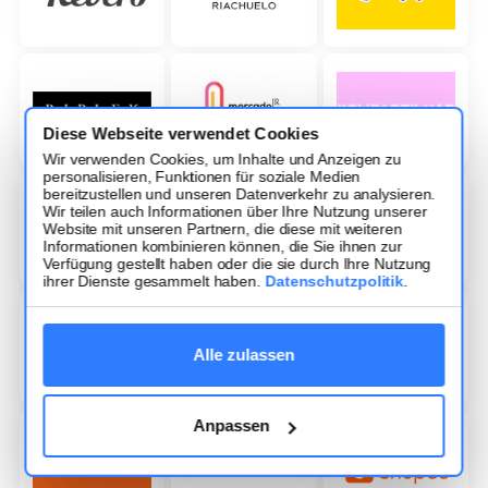
Diese Webseite verwendet Cookies
Wir verwenden Cookies, um Inhalte und Anzeigen zu
personalisieren, Funktionen für soziale Medien
bereitzustellen und unseren Datenverkehr zu analysieren.
Wir teilen auch Informationen über Ihre Nutzung unserer
Website mit unseren Partnern, die diese mit weiteren
Informationen kombinieren können, die Sie ihnen zur
Verfügung gestellt haben oder die sie durch Ihre Nutzung
ihrer Dienste gesammelt haben.
Datenschutzpolitik
.
Alle zulassen
Anpassen