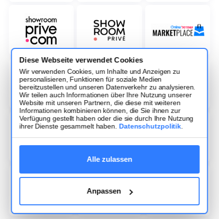
Diese Webseite verwendet Cookies
Wir verwenden Cookies, um Inhalte und Anzeigen zu
personalisieren, Funktionen für soziale Medien
bereitzustellen und unseren Datenverkehr zu analysieren.
Wir teilen auch Informationen über Ihre Nutzung unserer
Website mit unseren Partnern, die diese mit weiteren
Informationen kombinieren können, die Sie ihnen zur
Verfügung gestellt haben oder die sie durch Ihre Nutzung
ihrer Dienste gesammelt haben.
Datenschutzpolitik
.
Alle zulassen
Anpassen