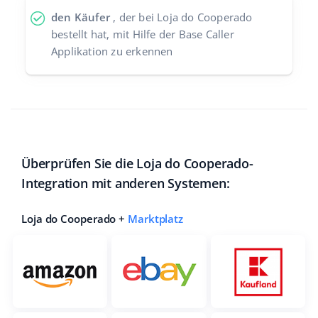
den Käufer
, der bei Loja do Cooperado
bestellt hat, mit Hilfe der Base Caller
Applikation zu erkennen
Überprüfen Sie die Loja do Cooperado-
Integration mit anderen Systemen:
Loja do Cooperado +
Marktplatz