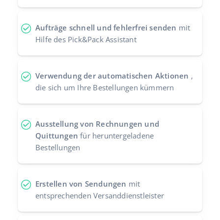
Aufträge schnell und fehlerfrei senden
mit
Hilfe des Pick&Pack Assistant
Verwendung der automatischen Aktionen
,
die sich um Ihre Bestellungen kümmern
Ausstellung von Rechnungen und
Quittungen
für heruntergeladene
Bestellungen
Erstellen von Sendungen
mit
entsprechenden Versanddienstleister