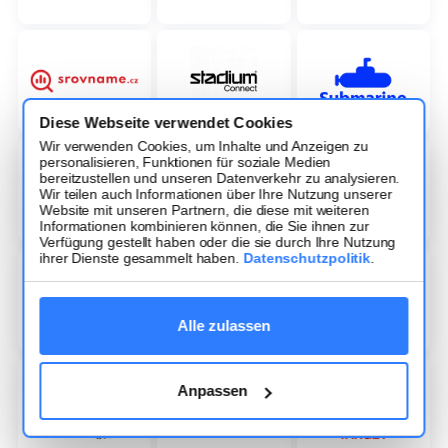
Diese Webseite verwendet Cookies
Wir verwenden Cookies, um Inhalte und Anzeigen zu
personalisieren, Funktionen für soziale Medien
bereitzustellen und unseren Datenverkehr zu analysieren.
Wir teilen auch Informationen über Ihre Nutzung unserer
Website mit unseren Partnern, die diese mit weiteren
Informationen kombinieren können, die Sie ihnen zur
Verfügung gestellt haben oder die sie durch Ihre Nutzung
ihrer Dienste gesammelt haben.
Datenschutzpolitik
.
Alle zulassen
Anpassen