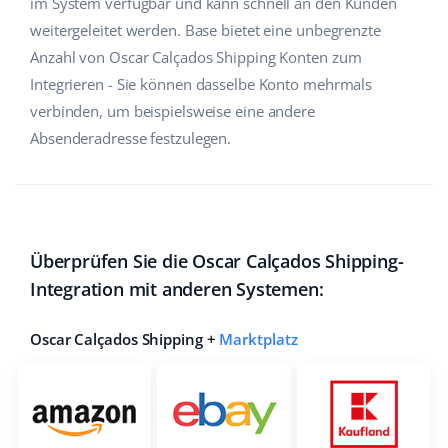
im System verfügbar und kann schnell an den Kunden
weitergeleitet werden. Base bietet eine unbegrenzte
Anzahl von Oscar Calçados Shipping Konten zum
Integrieren - Sie können dasselbe Konto mehrmals
verbinden, um beispielsweise eine andere
Absenderadresse festzulegen.
Überprüfen Sie die Oscar Calçados Shipping-
Integration mit anderen Systemen:
Oscar Calçados Shipping +
Marktplatz