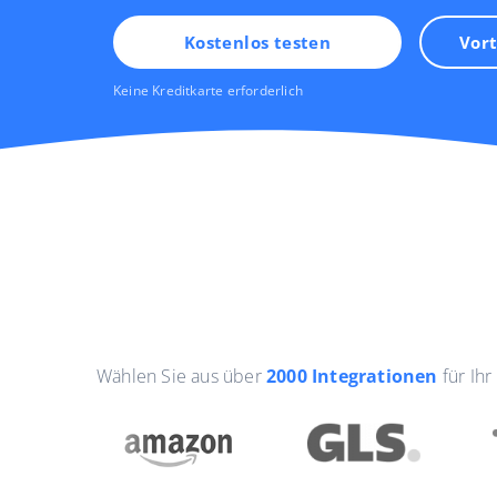
Kostenlos testen
Vort
Keine Kreditkarte erforderlich
Wählen Sie aus über
2000 Integrationen
für Ih