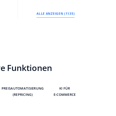
ALLE ANZEIGEN (1135)
re Funktionen
PREISAUTOMATISIERUNG
KI FÜR
(REPRICING)
E-COMMERCE