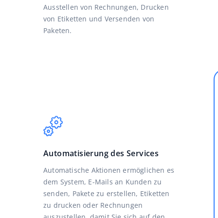
Ausstellen von Rechnungen, Drucken
von Etiketten und Versenden von
Paketen.
Automatisierung des Services
Automatische Aktionen ermöglichen es
dem System, E-Mails an Kunden zu
senden, Pakete zu erstellen, Etiketten
zu drucken oder Rechnungen
auszustellen, damit Sie sich auf den