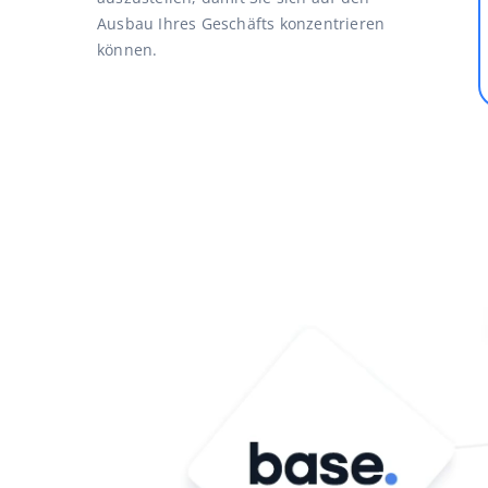
Ausbau Ihres Geschäfts konzentrieren
können.