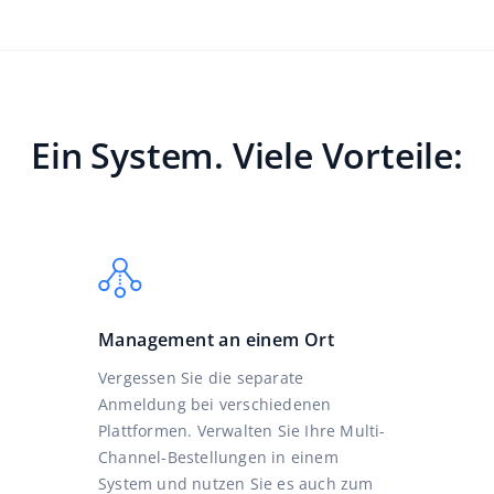
Ein System. Viele Vorteile:
Management an einem Ort
Vergessen Sie die separate
Anmeldung bei verschiedenen
Plattformen. Verwalten Sie Ihre Multi-
Channel-Bestellungen in einem
System und nutzen Sie es auch zum