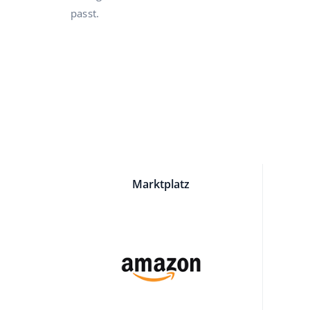
passt.
Marktplatz