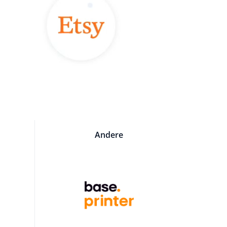
Andere