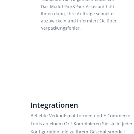
Das Modul Pick&Pack Assistant hilft
Ihnen dann, Ihre Aufträge schneller
abzuwickeln und informiert Sie über
Verpackungsfehler.
Integrationen
Beliebte Verkaufsplattformen und E-Commerce-
Tools an einem Ort! Kombinieren Sie sie in jeder
Konfiguration, die zu Ihrem Geschäftsmodell