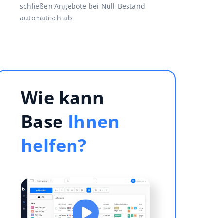
schließen Angebote bei Null-Bestand
automatisch ab.
Wie kann
Base
Ihnen
helfen?