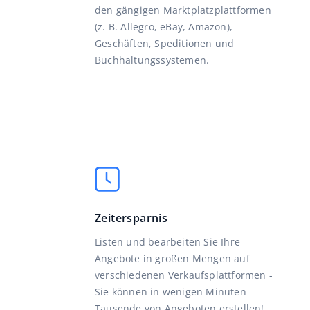
den gängigen Marktplatzplattformen
(z. B. Allegro, eBay, Amazon),
Geschäften, Speditionen und
Buchhaltungssystemen.
Zeitersparnis
Listen und bearbeiten Sie Ihre
Angebote in großen Mengen auf
verschiedenen Verkaufsplattformen -
Sie können in wenigen Minuten
Tausende von Angeboten erstellen!