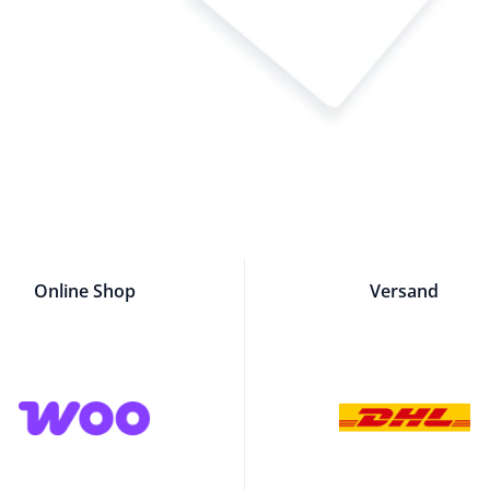
Online Shop
Versand