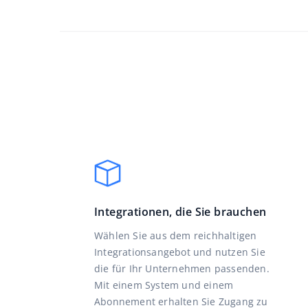
Integrationen, die Sie brauchen
Wählen Sie aus dem reichhaltigen
Integrationsangebot und nutzen Sie
die für Ihr Unternehmen passenden.
Mit einem System und einem
Abonnement erhalten Sie Zugang zu