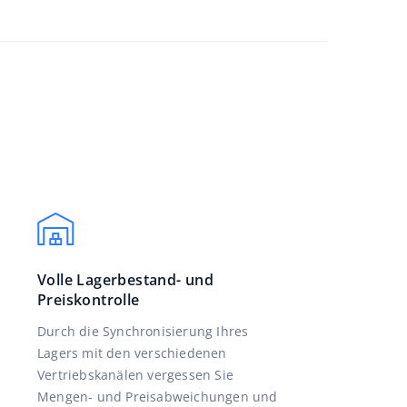
Volle Lagerbestand- und
Preiskontrolle
Durch die Synchronisierung Ihres
Lagers mit den verschiedenen
Vertriebskanälen vergessen Sie
Mengen- und Preisabweichungen und