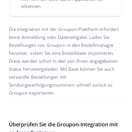
erkennen
Die Integration mit der Groupon-Plattform erfordert
keine Anmeldung oder Dateneingabe. Laden Sie
Bestellungen von Groupon in den Bestellmanager
herunter, indem Sie eine Bestelldatei importieren.
Diese werden sofort in den von Ihnen angegebenen
Status heruntergeladen. Mit Base können Sie auch
versandte Bestellungen mit
Sendungsverfolgungsnummern schnell zurück zu
Groupon exportieren.
Überprüfen Sie die Groupon-Integration mit