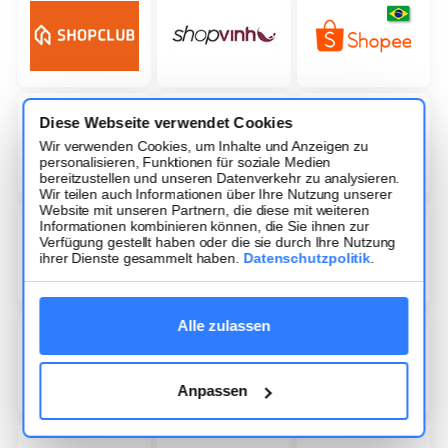
Diese Webseite verwendet Cookies
Wir verwenden Cookies, um Inhalte und Anzeigen zu
personalisieren, Funktionen für soziale Medien
bereitzustellen und unseren Datenverkehr zu analysieren.
Wir teilen auch Informationen über Ihre Nutzung unserer
Website mit unseren Partnern, die diese mit weiteren
Informationen kombinieren können, die Sie ihnen zur
Verfügung gestellt haben oder die sie durch Ihre Nutzung
ihrer Dienste gesammelt haben.
Datenschutzpolitik
.
Alle zulassen
Anpassen