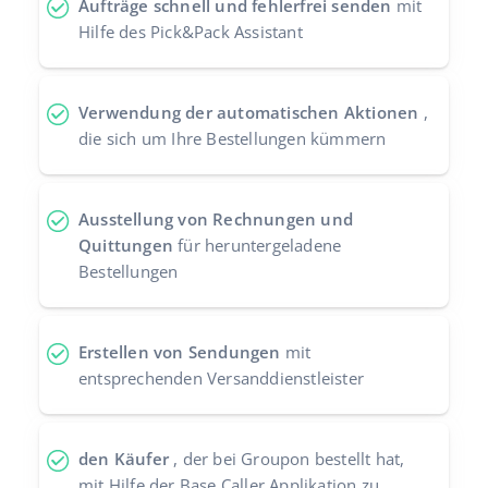
Aufträge schnell und fehlerfrei senden
mit
Hilfe des Pick&Pack Assistant
Verwendung der automatischen Aktionen
,
die sich um Ihre Bestellungen kümmern
Ausstellung von Rechnungen und
Quittungen
für heruntergeladene
Bestellungen
Erstellen von Sendungen
mit
entsprechenden Versanddienstleister
den Käufer
, der bei Groupon bestellt hat,
mit Hilfe der Base Caller Applikation zu