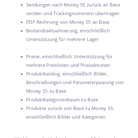
Sendungen nach Money S5 zurück an Base
senden und Trackingnummern übertragen
PDF-Rechnung von Money S5 an Base
Bestandsaktualisierung, einschließlich
Unterstützung für mehrere Lager
.
Preise, einschließlich Unterstützung für
mehrere Preislisten und Preisaktionen
Produktkatalog, einschließlich Bilder,
Beschreibungen und Parameterpaarung von
Money S5 zu Base
Produktkategorienbaum zu Base
Produkte zurück von Base zu Money S5,
einschließlich Bilder und Kategorien