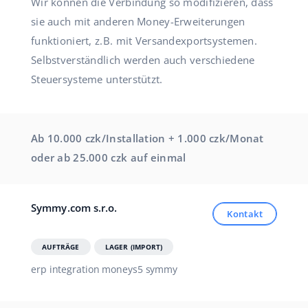
Wir können die Verbindung so modifizieren, dass
sie auch mit anderen Money-Erweiterungen
funktioniert, z.B. mit Versandexportsystemen.
Selbstverständlich werden auch verschiedene
Steuersysteme unterstützt.
Ab 10.000 czk/Installation + 1.000 czk/Monat
oder ab 25.000 czk auf einmal
Symmy.com s.r.o.
Kontakt
AUFTRÄGE
LAGER (IMPORT)
erp integration moneys5 symmy