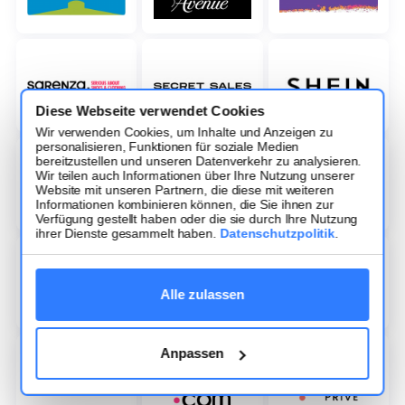
Diese Webseite verwendet Cookies
Wir verwenden Cookies, um Inhalte und Anzeigen zu
personalisieren, Funktionen für soziale Medien
bereitzustellen und unseren Datenverkehr zu analysieren.
Wir teilen auch Informationen über Ihre Nutzung unserer
Website mit unseren Partnern, die diese mit weiteren
Informationen kombinieren können, die Sie ihnen zur
Verfügung gestellt haben oder die sie durch Ihre Nutzung
ihrer Dienste gesammelt haben.
Datenschutzpolitik
.
Alle zulassen
Anpassen