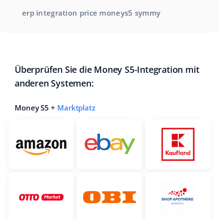
erp integration price moneys5 symmy
Überprüfen Sie die Money S5-Integration mit
anderen Systemen:
Money S5 +
Marktplatz