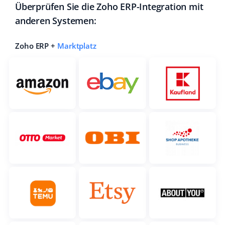
Überprüfen Sie die Zoho ERP-Integration mit
anderen Systemen:
Zoho ERP +
Marktplatz