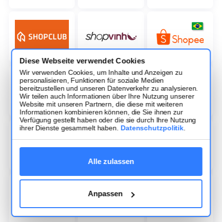
Diese Webseite verwendet Cookies
Wir verwenden Cookies, um Inhalte und Anzeigen zu
personalisieren, Funktionen für soziale Medien
bereitzustellen und unseren Datenverkehr zu analysieren.
Wir teilen auch Informationen über Ihre Nutzung unserer
Website mit unseren Partnern, die diese mit weiteren
Informationen kombinieren können, die Sie ihnen zur
Verfügung gestellt haben oder die sie durch Ihre Nutzung
ihrer Dienste gesammelt haben.
Datenschutzpolitik
.
Alle zulassen
Anpassen