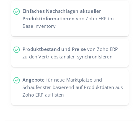
Einfaches Nachschlagen aktueller
Produktinformationen
von Zoho ERP im
Base Inventory
Produktbestand und Preise
von Zoho ERP
zu den Vertriebskanälen synchronisieren
Angebote
für neue Marktplätze und
Schaufenster basierend auf Produktdaten aus
Zoho ERP auflisten