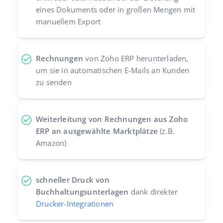
eines Dokuments oder in großen Mengen mit
manuellem Export
Rechnungen
von Zoho ERP herunterladen,
um sie in automatischen E-Mails an Kunden
zu senden
Weiterleitung von Rechnungen aus Zoho
ERP an ausgewählte Marktplätze
(z.B.
Amazon)
schneller Druck von
Buchhaltungsunterlagen
dank direkter
Drucker-Integrationen