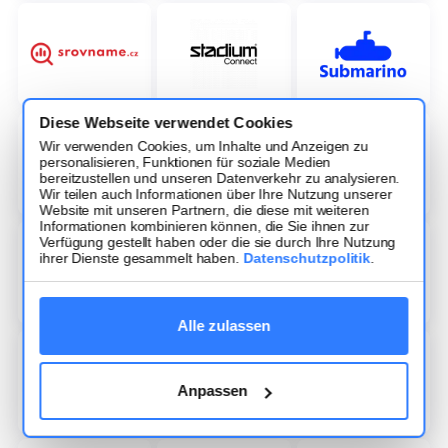
Diese Webseite verwendet Cookies
Wir verwenden Cookies, um Inhalte und Anzeigen zu
personalisieren, Funktionen für soziale Medien
bereitzustellen und unseren Datenverkehr zu analysieren.
Wir teilen auch Informationen über Ihre Nutzung unserer
Website mit unseren Partnern, die diese mit weiteren
Informationen kombinieren können, die Sie ihnen zur
Verfügung gestellt haben oder die sie durch Ihre Nutzung
ihrer Dienste gesammelt haben.
Datenschutzpolitik
.
Alle zulassen
Anpassen