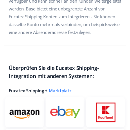
verfügbar und kann schnell an den Kunden weitergeleitet
werden. Base bietet eine unbegrenzte Anzahl von
Eucatex Shipping Konten zum Integrieren - Sie können
dasselbe Konto mehrmals verbinden, um beispielsweise
eine andere Absenderadresse festzulegen.
Überprüfen Sie die Eucatex Shipping-
Integration mit anderen Systemen:
Eucatex Shipping +
Marktplatz