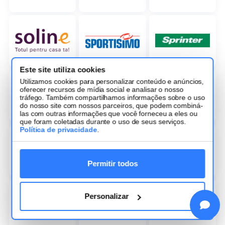
Este site utiliza cookies
Utilizamos cookies para personalizar conteúdo e anúncios,
oferecer recursos de mídia social e analisar o nosso
tráfego. Também compartilhamos informações sobre o uso
do nosso site com nossos parceiros, que podem combiná-
las com outras informações que você forneceu a eles ou
que foram coletadas durante o uso de seus serviços.
Política de privacidade
.
Permitir todos
Personalizar