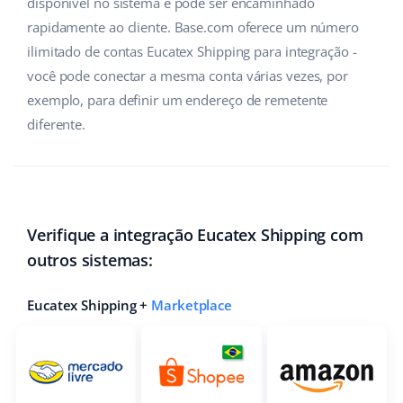
disponível no sistema e pode ser encaminhado
rapidamente ao cliente. Base.com oferece um número
ilimitado de contas Eucatex Shipping para integração -
você pode conectar a mesma conta várias vezes, por
exemplo, para definir um endereço de remetente
diferente.
Verifique a integração Eucatex Shipping com
outros sistemas:
Eucatex Shipping +
Marketplace