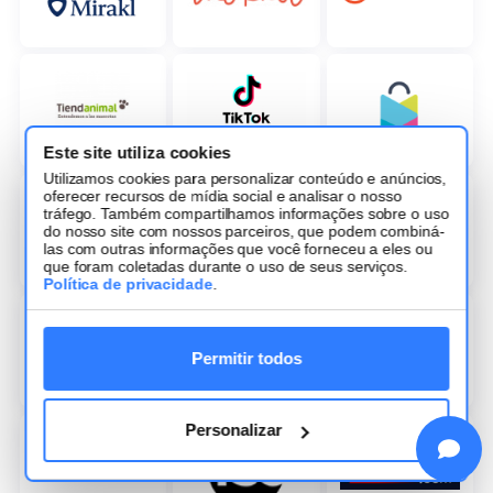
Este site utiliza cookies
Utilizamos cookies para personalizar conteúdo e anúncios,
oferecer recursos de mídia social e analisar o nosso
tráfego. Também compartilhamos informações sobre o uso
do nosso site com nossos parceiros, que podem combiná-
las com outras informações que você forneceu a eles ou
que foram coletadas durante o uso de seus serviços.
Política de privacidade
.
Permitir todos
Personalizar