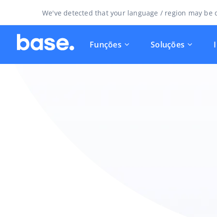
We've detected that your language / region may be d
Funções
Soluções