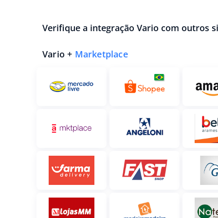
Verifique a integração Vario com outros s
Vario +
Marketplace