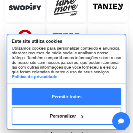
Este site utiliza cookies
Utilizamos cookies para personalizar conteúdo e anúncios,
oferecer recursos de mídia social e analisar o nosso
tráfego. Também compartilhamos informações sobre o uso
do nosso site com nossos parceiros, que podem combiná-
las com outras informações que você forneceu a eles ou
que foram coletadas durante o uso de seus serviços.
Política de privacidade
.
Permitir todos
Personalizar