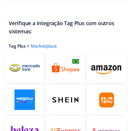
Verifique a integração Tag Plus com outros
sistemas:
Tag Plus +
Marketplace