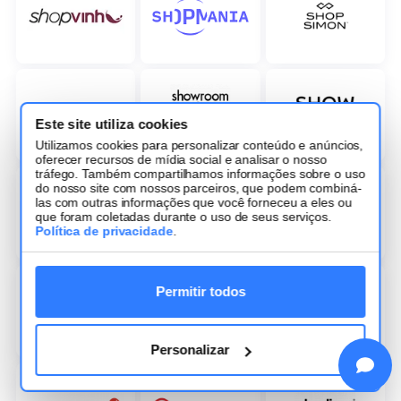
Este site utiliza cookies
Utilizamos cookies para personalizar conteúdo e anúncios,
oferecer recursos de mídia social e analisar o nosso
tráfego. Também compartilhamos informações sobre o uso
do nosso site com nossos parceiros, que podem combiná-
las com outras informações que você forneceu a eles ou
que foram coletadas durante o uso de seus serviços.
Política de privacidade
.
Permitir todos
Personalizar