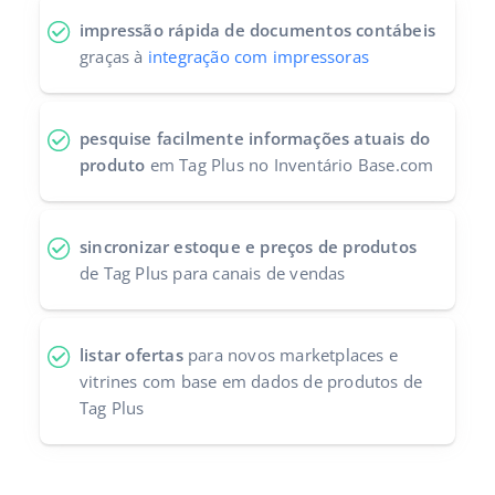
impressão rápida de documentos contábeis
graças à
integração com impressoras
pesquise facilmente informações atuais do
produto
em Tag Plus no Inventário Base.com
sincronizar estoque e preços de produtos
de Tag Plus para canais de vendas
listar ofertas
para novos marketplaces e
vitrines com base em dados de produtos de
Tag Plus