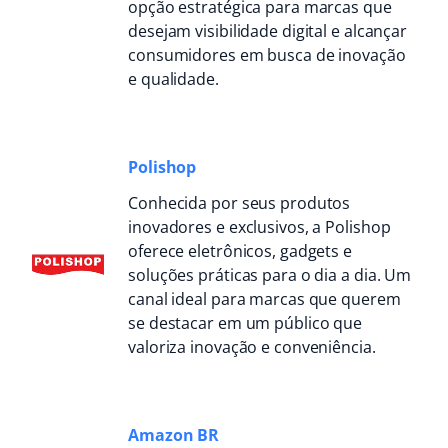
opção estratégica para marcas que
desejam visibilidade digital e alcançar
consumidores em busca de inovação
e qualidade.
Polishop
Conhecida por seus produtos
inovadores e exclusivos, a Polishop
oferece eletrônicos, gadgets e
soluções práticas para o dia a dia. Um
canal ideal para marcas que querem
se destacar em um público que
valoriza inovação e conveniência.
Amazon BR