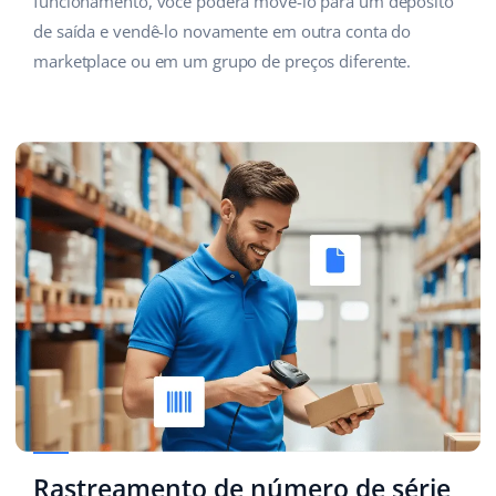
funcionamento, você poderá movê-lo para um depósito
de saída e vendê-lo novamente em outra conta do
marketplace ou em um grupo de preços diferente.
Rastreamento de número de série