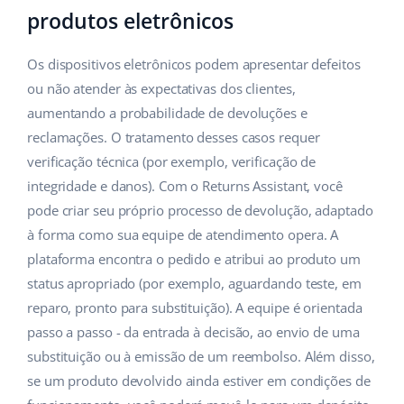
produtos eletrônicos
Os dispositivos eletrônicos podem apresentar defeitos
ou não atender às expectativas dos clientes,
aumentando a probabilidade de devoluções e
reclamações. O tratamento desses casos requer
verificação técnica (por exemplo, verificação de
integridade e danos). Com o Returns Assistant, você
pode criar seu próprio processo de devolução, adaptado
à forma como sua equipe de atendimento opera. A
plataforma encontra o pedido e atribui ao produto um
status apropriado (por exemplo, aguardando teste, em
reparo, pronto para substituição). A equipe é orientada
passo a passo - da entrada à decisão, ao envio de uma
substituição ou à emissão de um reembolso. Além disso,
se um produto devolvido ainda estiver em condições de