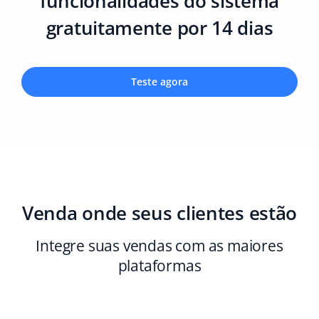
funcionalidades do sistema
gratuitamente por 14 dias
Teste agora
Venda onde seus clientes estão
Integre suas vendas com as maiores
plataformas