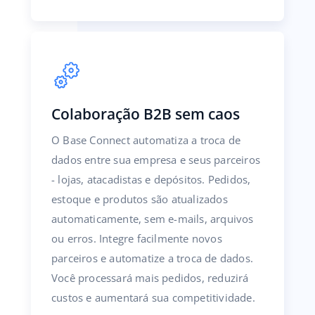
Colaboração B2B sem caos
O Base Connect automatiza a troca de
dados entre sua empresa e seus parceiros
- lojas, atacadistas e depósitos. Pedidos,
estoque e produtos são atualizados
automaticamente, sem e-mails, arquivos
ou erros. Integre facilmente novos
parceiros e automatize a troca de dados.
Você processará mais pedidos, reduzirá
custos e aumentará sua competitividade.