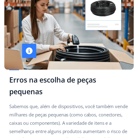
Erros na escolha de peças
pequenas
Sabemos que, além de dispositivos, você também vende
milhares de peças pequenas (como cabos, conectores,
caixas ou componentes). A variedade de itens e a
semelhança entre alguns produtos aumentam o risco de