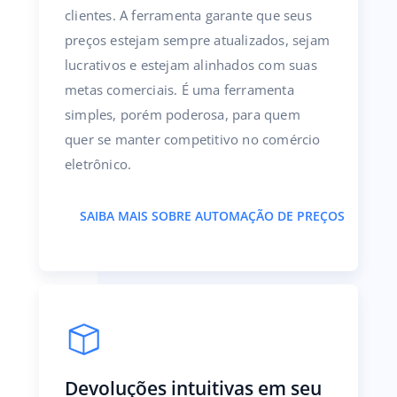
clientes. A ferramenta garante que seus
preços estejam sempre atualizados, sejam
lucrativos e estejam alinhados com suas
metas comerciais. É uma ferramenta
simples, porém poderosa, para quem
quer se manter competitivo no comércio
eletrônico.
SAIBA MAIS SOBRE AUTOMAÇÃO DE PREÇOS
Devoluções intuitivas em seu