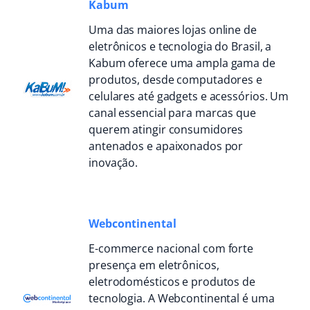
Kabum
Uma das maiores lojas online de
eletrônicos e tecnologia do Brasil, a
Kabum oferece uma ampla gama de
produtos, desde computadores e
celulares até gadgets e acessórios. Um
canal essencial para marcas que
querem atingir consumidores
antenados e apaixonados por
inovação.
Webcontinental
E-commerce nacional com forte
presença em eletrônicos,
eletrodomésticos e produtos de
tecnologia. A Webcontinental é uma