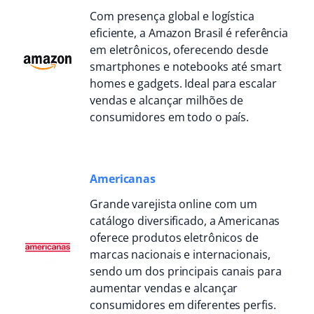
Com presença global e logística
eficiente, a Amazon Brasil é referência
em eletrônicos, oferecendo desde
smartphones e notebooks até smart
homes e gadgets. Ideal para escalar
vendas e alcançar milhões de
consumidores em todo o país.
Americanas
Grande varejista online com um
catálogo diversificado, a Americanas
oferece produtos eletrônicos de
marcas nacionais e internacionais,
sendo um dos principais canais para
aumentar vendas e alcançar
consumidores em diferentes perfis.