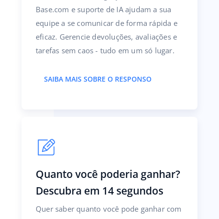
Base.com e suporte de IA ajudam a sua
equipe a se comunicar de forma rápida e
eficaz. Gerencie devoluções, avaliações e
tarefas sem caos - tudo em um só lugar.
SAIBA MAIS SOBRE O RESPONSO
Quanto você poderia ganhar?
Descubra em 14 segundos
Quer saber quanto você pode ganhar com