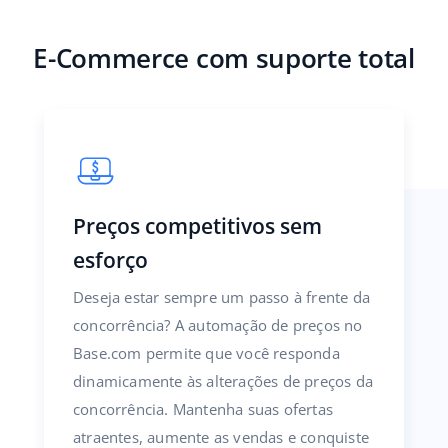
E-Commerce com suporte total
Preços competitivos sem
esforço
Deseja estar sempre um passo à frente da
concorrência? A automação de preços no
Base.com permite que você responda
dinamicamente às alterações de preços da
concorrência. Mantenha suas ofertas
atraentes, aumente as vendas e conquiste