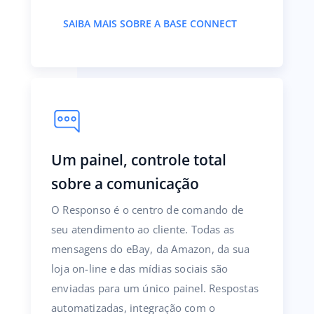
SAIBA MAIS SOBRE A BASE CONNECT
Um painel, controle total
sobre a comunicação
O Responso é o centro de comando de
seu atendimento ao cliente. Todas as
mensagens do eBay, da Amazon, da sua
loja on-line e das mídias sociais são
enviadas para um único painel. Respostas
automatizadas, integração com o