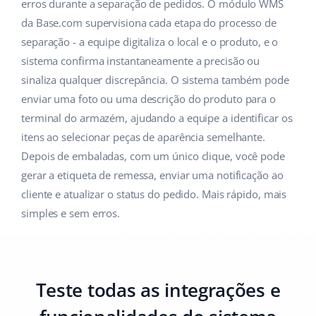
erros durante a separação de pedidos. O módulo WMS
da Base.com supervisiona cada etapa do processo de
separação - a equipe digitaliza o local e o produto, e o
sistema confirma instantaneamente a precisão ou
sinaliza qualquer discrepância. O sistema também pode
enviar uma foto ou uma descrição do produto para o
terminal do armazém, ajudando a equipe a identificar os
itens ao selecionar peças de aparência semelhante.
Depois de embaladas, com um único clique, você pode
gerar a etiqueta de remessa, enviar uma notificação ao
cliente e atualizar o status do pedido. Mais rápido, mais
simples e sem erros.
Teste todas as integrações e