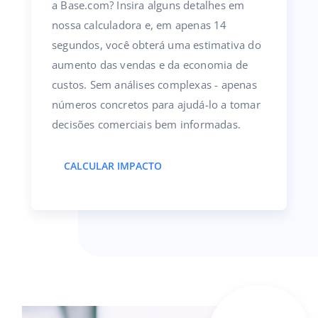
a Base.com? Insira alguns detalhes em
nossa calculadora e, em apenas 14
segundos, você obterá uma estimativa do
aumento das vendas e da economia de
custos. Sem análises complexas - apenas
números concretos para ajudá-lo a tomar
decisões comerciais bem informadas.
CALCULAR IMPACTO