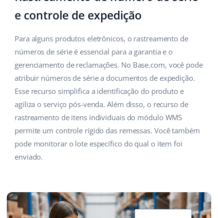
e controle de expedição
Para alguns produtos eletrônicos, o rastreamento de
números de série é essencial para a garantia e o
gerenciamento de reclamações. No Base.com, você pode
atribuir números de série a documentos de expedição.
Esse recurso simplifica a identificação do produto e
agiliza o serviço pós-venda. Além disso, o recurso de
rastreamento de itens individuais do módulo WMS
permite um controle rígido das remessas. Você também
pode monitorar o lote específico do qual o item foi
enviado.