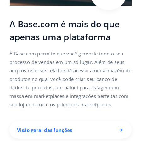
A Base.com é mais do que
apenas uma plataforma
A Base.com permite que você gerencie todo o seu
processo de vendas em um só lugar. Além de seus
amplos recursos, ela lhe dá acesso a um armazém de
produtos no qual você pode criar seu banco de
dados de produtos, um painel para listagem em
massa em marketplaces e integrações perfeitas com
sua loja on-line e os principais marketplaces.
Visão geral das funções