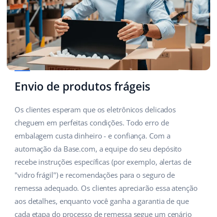
Envio de produtos frágeis
Os clientes esperam que os eletrônicos delicados
cheguem em perfeitas condições. Todo erro de
embalagem custa dinheiro - e confiança. Com a
automação da Base.com, a equipe do seu depósito
recebe instruções específicas (por exemplo, alertas de
"vidro frágil") e recomendações para o seguro de
remessa adequado. Os clientes apreciarão essa atenção
aos detalhes, enquanto você ganha a garantia de que
cada etapa do processo de remessa segue um cenário