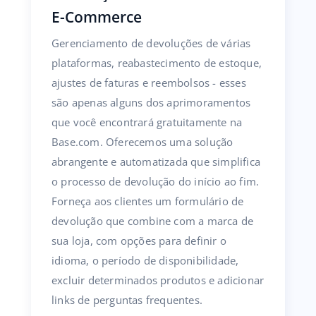
E-Commerce
Gerenciamento de devoluções de várias
plataformas, reabastecimento de estoque,
ajustes de faturas e reembolsos - esses
são apenas alguns dos aprimoramentos
que você encontrará gratuitamente na
Base.com. Oferecemos uma solução
abrangente e automatizada que simplifica
o processo de devolução do início ao fim.
Forneça aos clientes um formulário de
devolução que combine com a marca de
sua loja, com opções para definir o
idioma, o período de disponibilidade,
excluir determinados produtos e adicionar
links de perguntas frequentes.