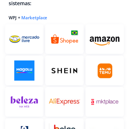
sistemas:
WPJ +
Marketplace