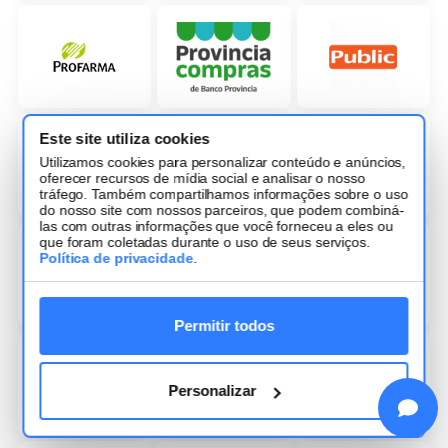
Este site utiliza cookies
Utilizamos cookies para personalizar conteúdo e anúncios,
oferecer recursos de mídia social e analisar o nosso
tráfego. Também compartilhamos informações sobre o uso
do nosso site com nossos parceiros, que podem combiná-
las com outras informações que você forneceu a eles ou
que foram coletadas durante o uso de seus serviços.
Política de privacidade
.
Permitir todos
Personalizar