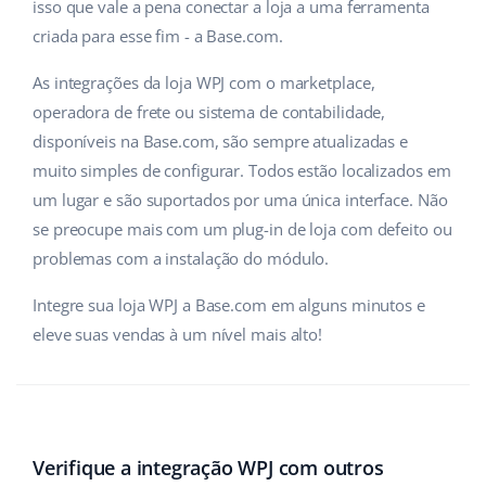
isso que vale a pena conectar a loja a uma ferramenta
criada para esse fim - a Base.com.
As integrações da loja WPJ com o marketplace,
operadora de frete ou sistema de contabilidade,
disponíveis na Base.com, são sempre atualizadas e
muito simples de configurar. Todos estão localizados em
um lugar e são suportados por uma única interface. Não
se preocupe mais com um plug-in de loja com defeito ou
problemas com a instalação do módulo.
Integre sua loja WPJ a Base.com em alguns minutos e
eleve suas vendas à um nível mais alto!
Verifique a integração WPJ com outros