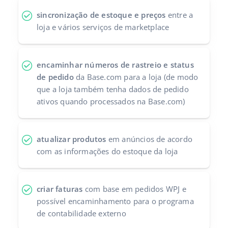
sincronização de estoque e preços
entre a
loja e vários serviços de marketplace
encaminhar números de rastreio e status
de pedido
da Base.com para a loja (de modo
que a loja também tenha dados de pedido
ativos quando processados ​​na Base.com)
atualizar produtos
em anúncios de acordo
com as informações do estoque da loja
criar faturas
com base em pedidos WPJ e
possível encaminhamento para o programa
de contabilidade externo