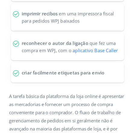
imprimir recibos
em uma impressora fiscal
para pedidos WPJ baixados
reconhecer o autor da ligação
que fez uma
compra em WPJ, com o
aplicativo Base Caller
criar facilmente etiquetas para envio
A tarefa básica da plataforma da loja online é apresentar
as mercadorias e fornecer um processo de compra
conveniente para o comprador. O fluxo de trabalho de
gerenciamento de pedidos em si geralmente não é
avançado na maioria das plataformas de loja, e é por