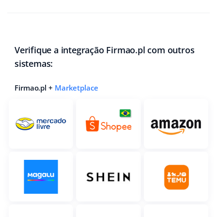
Verifique a integração Firmao.pl com outros
sistemas:
Firmao.pl +
Marketplace