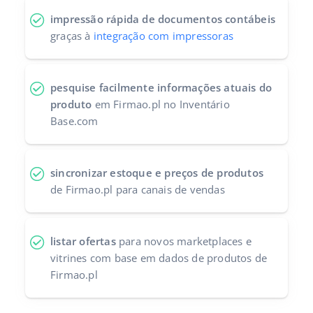
impressão rápida de documentos contábeis
graças à
integração com impressoras
pesquise facilmente informações atuais do
produto
em Firmao.pl no Inventário
Base.com
sincronizar estoque e preços de produtos
de Firmao.pl para canais de vendas
listar ofertas
para novos marketplaces e
vitrines com base em dados de produtos de
Firmao.pl