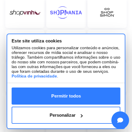
Este site utiliza cookies
Utilizamos cookies para personalizar conteúdo e anúncios,
oferecer recursos de mídia social e analisar o nosso
tráfego. Também compartilhamos informações sobre o uso
do nosso site com nossos parceiros, que podem combiná-
las com outras informações que você forneceu a eles ou
que foram coletadas durante o uso de seus serviços.
Política de privacidade
.
Permitir todos
Personalizar