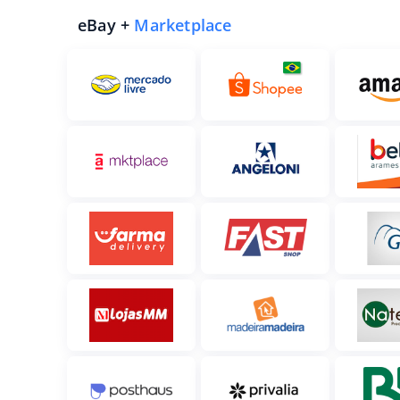
eBay +
Marketplace