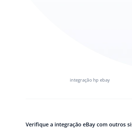
integração hp ebay
Verifique a integração eBay com outros s