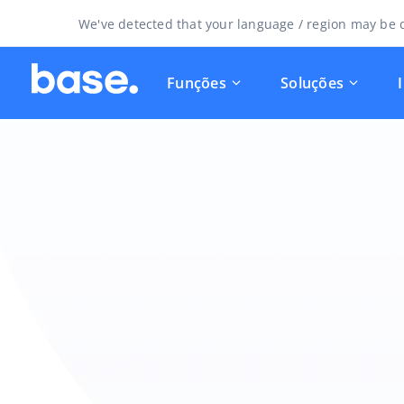
We've detected that your language / region may be d
Funções
Soluções