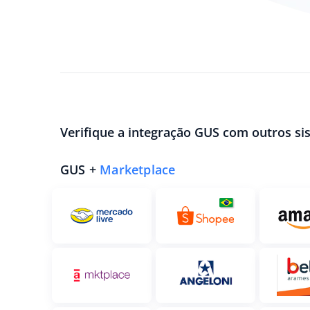
Verifique a integração GUS com outros si
GUS +
Marketplace