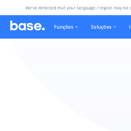
We've detected that your language / region may be d
Funções
Soluções