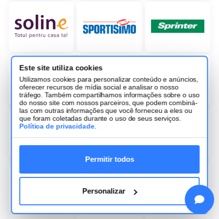
Este site utiliza cookies
Utilizamos cookies para personalizar conteúdo e anúncios,
oferecer recursos de mídia social e analisar o nosso
tráfego. Também compartilhamos informações sobre o uso
do nosso site com nossos parceiros, que podem combiná-
las com outras informações que você forneceu a eles ou
que foram coletadas durante o uso de seus serviços.
Política de privacidade
.
Permitir todos
Personalizar