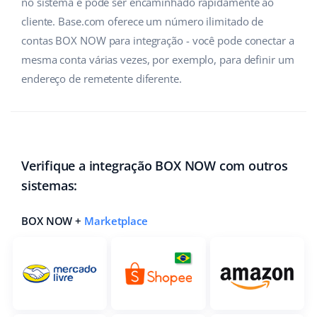
no sistema e pode ser encaminhado rapidamente ao
cliente. Base.com oferece um número ilimitado de
contas BOX NOW para integração - você pode conectar a
mesma conta várias vezes, por exemplo, para definir um
endereço de remetente diferente.
Verifique a integração BOX NOW com outros
sistemas:
BOX NOW +
Marketplace