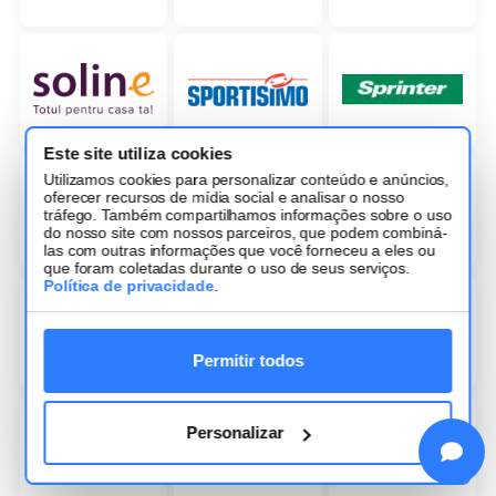
Este site utiliza cookies
Utilizamos cookies para personalizar conteúdo e anúncios,
oferecer recursos de mídia social e analisar o nosso
tráfego. Também compartilhamos informações sobre o uso
do nosso site com nossos parceiros, que podem combiná-
las com outras informações que você forneceu a eles ou
que foram coletadas durante o uso de seus serviços.
Política de privacidade
.
Permitir todos
Personalizar