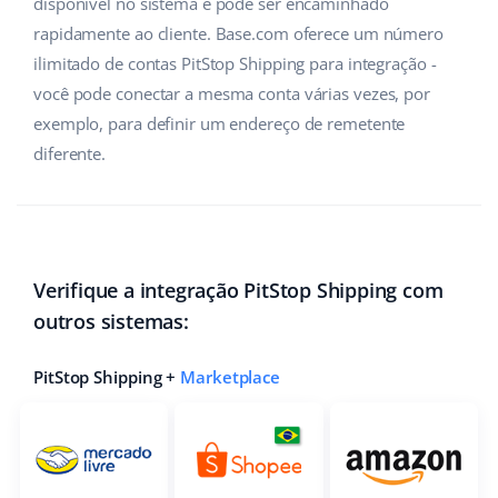
disponível no sistema e pode ser encaminhado
rapidamente ao cliente. Base.com oferece um número
ilimitado de contas PitStop Shipping para integração -
você pode conectar a mesma conta várias vezes, por
exemplo, para definir um endereço de remetente
diferente.
Verifique a integração PitStop Shipping com
outros sistemas:
PitStop Shipping +
Marketplace