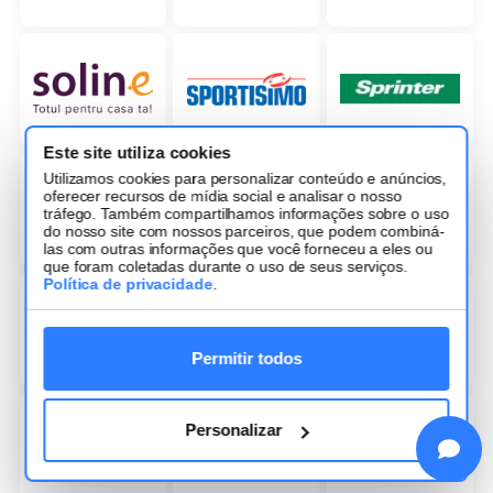
Este site utiliza cookies
Utilizamos cookies para personalizar conteúdo e anúncios,
oferecer recursos de mídia social e analisar o nosso
tráfego. Também compartilhamos informações sobre o uso
do nosso site com nossos parceiros, que podem combiná-
las com outras informações que você forneceu a eles ou
que foram coletadas durante o uso de seus serviços.
Política de privacidade
.
Permitir todos
Personalizar