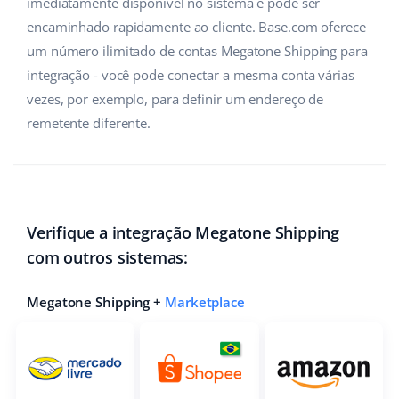
imediatamente disponível no sistema e pode ser
encaminhado rapidamente ao cliente. Base.com oferece
um número ilimitado de contas Megatone Shipping para
integração - você pode conectar a mesma conta várias
vezes, por exemplo, para definir um endereço de
remetente diferente.
Verifique a integração Megatone Shipping
com outros sistemas:
Megatone Shipping +
Marketplace